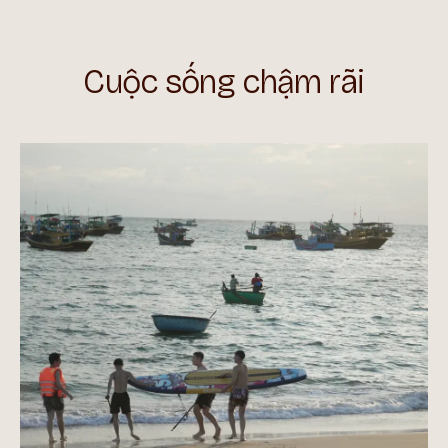
Cuộc sống chậm rãi