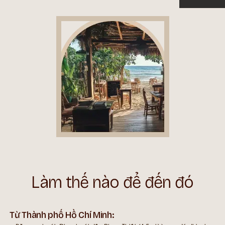
Làm thế nào để đến đó
Từ Thành phố Hồ Chí Minh: